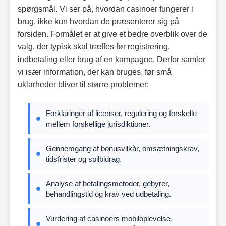
spørgsmål. Vi ser på, hvordan casinoer fungerer i
brug, ikke kun hvordan de præsenterer sig på
forsiden. Formålet er at give et bedre overblik over de
valg, der typisk skal træffes før registrering,
indbetaling eller brug af en kampagne. Derfor samler
vi især information, der kan bruges, før små
uklarheder bliver til større problemer:
Forklaringer af licenser, regulering og forskelle
mellem forskellige jurisdiktioner.
Gennemgang af bonusvilkår, omsætningskrav,
tidsfrister og spilbidrag.
Analyse af betalingsmetoder, gebyrer,
behandlingstid og krav ved udbetaling.
Vurdering af casinoers mobiloplevelse,