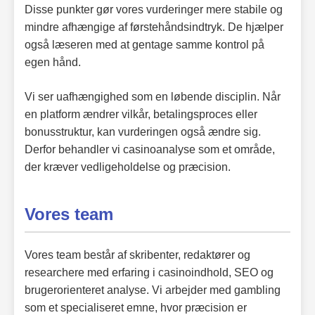
Disse punkter gør vores vurderinger mere stabile og
mindre afhængige af førstehåndsindtryk. De hjælper
også læseren med at gentage samme kontrol på
egen hånd.
Vi ser uafhængighed som en løbende disciplin. Når
en platform ændrer vilkår, betalingsproces eller
bonusstruktur, kan vurderingen også ændre sig.
Derfor behandler vi casinoanalyse som et område,
der kræver vedligeholdelse og præcision.
Vores team
Vores team består af skribenter, redaktører og
researchere med erfaring i casinoindhold, SEO og
brugerorienteret analyse. Vi arbejder med gambling
som et specialiseret emne, hvor præcision er