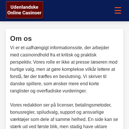
☰
Om os
Vi er et uafhængigt informationssite, der arbejder
med casinoindhold fra et kritisk og praktisk
perspektiv. Vores rolle er ikke at presse læseren mod
hurtige valg, men at gøre komplekse vilkår lettere at
forstå, før der træffes en beslutning. Vi skriver til
danske spillere, som ønsker mere end korte
ranglister og overfladiske vurderinger.
Vores redaktion ser på licenser, betalingsmetoder,
bonusregler, spiludvalg, support og ansvarlige
værktøjer som dele af samme helhed. En side kan se
stærk ud ved første blik, men stadig have uklare