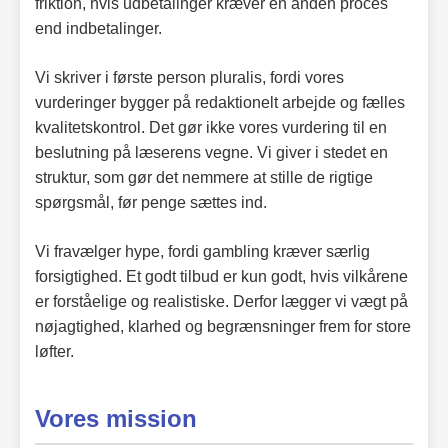
friktion, hvis udbetalinger kræver en anden proces
end indbetalinger.
Vi skriver i første person pluralis, fordi vores
vurderinger bygger på redaktionelt arbejde og fælles
kvalitetskontrol. Det gør ikke vores vurdering til en
beslutning på læserens vegne. Vi giver i stedet en
struktur, som gør det nemmere at stille de rigtige
spørgsmål, før penge sættes ind.
Vi fravælger hype, fordi gambling kræver særlig
forsigtighed. Et godt tilbud er kun godt, hvis vilkårene
er forståelige og realistiske. Derfor lægger vi vægt på
nøjagtighed, klarhed og begrænsninger frem for store
løfter.
Vores mission